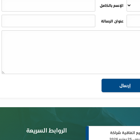
الإسم بالكامل
عنوان الرسالة
الروابط السريعة
ع اتفاقية شراكة
 يونيو 2026