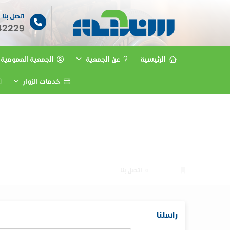
اتصل بنا
42229
الرئيسية
عن الجمعية
الجمعية العمومية
خدمات الزوار
الرئيسية
اتصل بنا
راسلنا