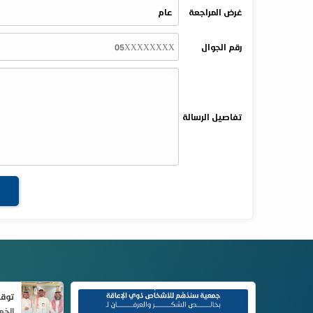
غرض المراجعة
رقم الجوال
تفاصيل الرسالة
توقي
الخميس، 25