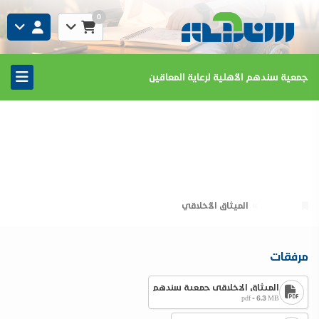
0
جمعية سندهم الأهلية لرعاية المعاقين
الميثاق الأخلاقي
الرئيسية
الميثاق الأخلاقي
مرفقات
الميثاق الاخلاقي جمعية سندهم
pdf - 6.3 MB