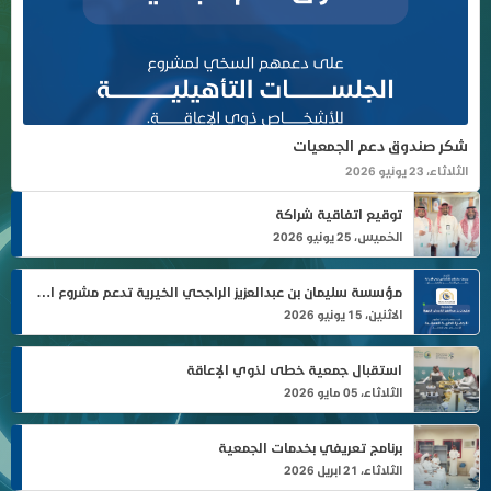
شكر صندوق دعم الجمعيات
الثلاثاء، 23 يونيو 2026
توقيع اتفاقية شراكة
الخميس، 25 يونيو 2026
مؤسسة سليمان بن عبدالعزيز الراجحي الخيرية تدعم مشروع الأجهزة الطبية المساندة
الاثنين، 15 يونيو 2026
استقبال جمعية خطى لذوي الإعاقة
الثلاثاء، 05 مايو 2026
برنامج تعريفي بخدمات الجمعية
الثلاثاء، 21 ابريل 2026