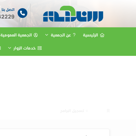
اتصل بنا
42229
الرئيسية
عن الجمعية
الجمعية العمومية
خدمات الزوار
الرئيسية
تسجيل البرامج